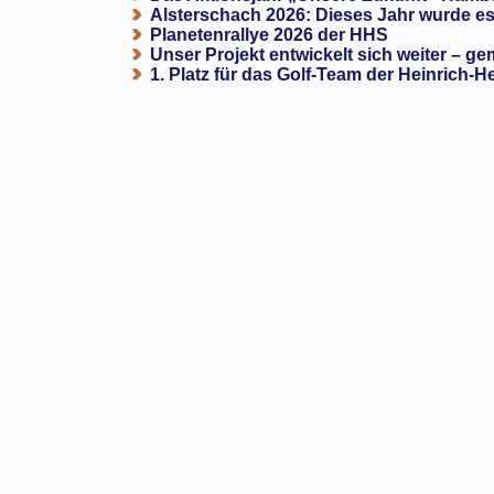
Alsterschach 2026: Dieses Jahr wurde es 
Planetenrallye 2026 der HHS
Unser Projekt entwickelt sich weiter – ge
1. Platz für das Golf-Team der Heinrich-H