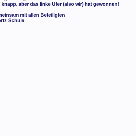
knapp, aber das linke Ufer (also wir) hat gewonnen!
meinsam mit allen Beteiligten
ertz-Schule