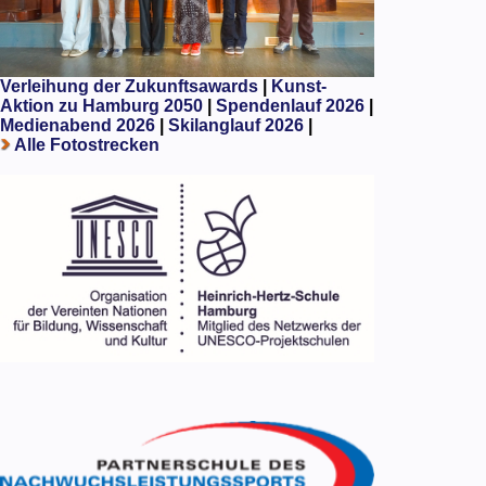
Verleihung der Zukunftsawards
|
Kunst-
Aktion zu Hamburg 2050
|
Spendenlauf 2026
|
Medienabend 2026
|
Skilanglauf 2026
|
Alle Fotostrecken