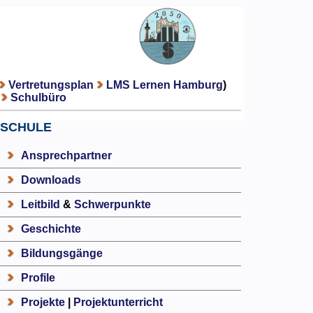
Vertretungsplan
LMS Lernen Hamburg
)
Schulbüro
SCHULE
Ansprechpartner
Downloads
Leitbild
&
Schwerpunkte
Geschichte
Bildungsgänge
Profile
Projekte
|
Projektunterricht