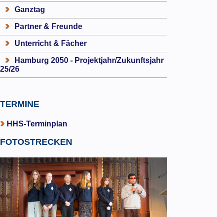
Ganztag
Partner & Freunde
Unterricht & Fächer
Hamburg 2050 - Projektjahr/Zukunftsjahr
25/26
TERMINE
HHS-Terminplan
FOTOSTRECKEN