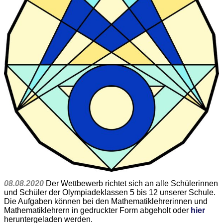
08.08.2020
Der Wettbewerb richtet sich an alle Schülerinnen
und Schüler der Olympiadeklassen 5 bis 12 unserer Schule.
Die Aufgaben können bei den Mathematiklehrerinnen und
Mathematiklehrern in gedruckter Form abgeholt oder
hier
heruntergeladen werden.