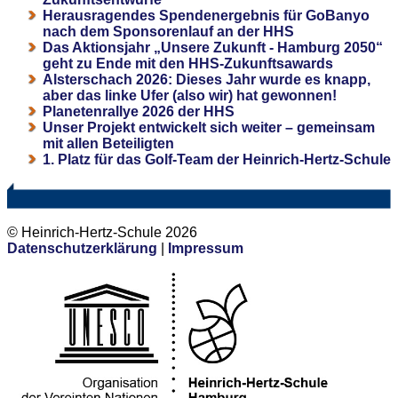
Herausragendes Spendenergebnis für GoBanyo
nach dem Sponsorenlauf an der HHS
Das Aktionsjahr „Unsere Zukunft - Hamburg 2050“
geht zu Ende mit den HHS-Zukunftsawards
Alsterschach 2026: Dieses Jahr wurde es knapp,
aber das linke Ufer (also wir) hat gewonnen!
Planetenrallye 2026 der HHS
Unser Projekt entwickelt sich weiter – gemeinsam
mit allen Beteiligten
1. Platz für das Golf-Team der Heinrich-Hertz-Schule
© Heinrich-Hertz-Schule 2026
Datenschutzerklärung
|
Impressum