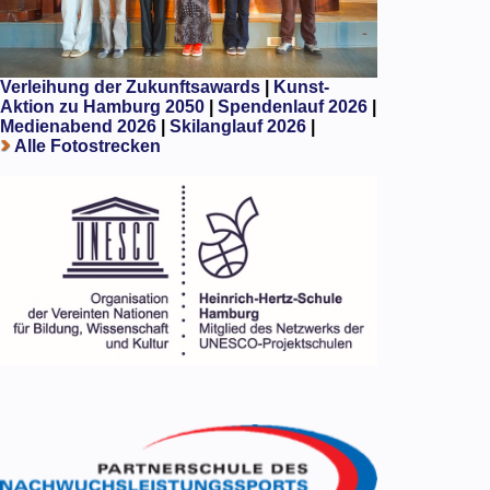
Verleihung der Zukunftsawards
|
Kunst-
Aktion zu Hamburg 2050
|
Spendenlauf 2026
|
Medienabend 2026
|
Skilanglauf 2026
|
Alle Fotostrecken