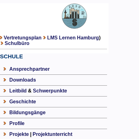
Vertretungsplan
LMS Lernen Hamburg
)
Schulbüro
SCHULE
Ansprechpartner
Downloads
Leitbild
&
Schwerpunkte
Geschichte
Bildungsgänge
Profile
Projekte
|
Projektunterricht