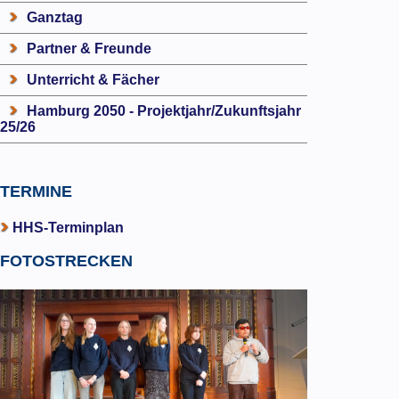
Ganztag
Partner & Freunde
Unterricht & Fächer
Hamburg 2050 - Projektjahr/Zukunftsjahr
25/26
TERMINE
HHS-Terminplan
FOTOSTRECKEN