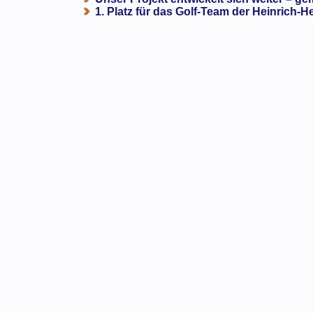
1. Platz für das Golf-Team der Heinrich-H