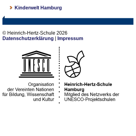
Kinderwelt Hamburg
© Heinrich-Hertz-Schule 2026
Datenschutzerklärung
|
Impressum