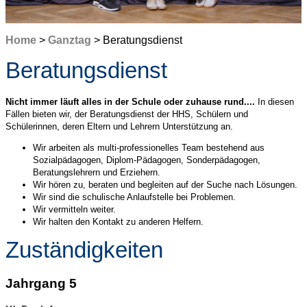
Home
>
Ganztag
> Beratungsdienst
Beratungsdienst
Nicht immer läuft alles in der Schule oder zuhause rund....
In diesen
Fällen bieten wir, der Beratungsdienst der HHS, Schülern und
Schülerinnen, deren Eltern und Lehrern Unterstützung an.
Wir arbeiten als multi-professionelles Team bestehend aus
Sozialpädagogen, Diplom-Pädagogen, Sonderpädagogen,
Beratungslehrern und Erziehern.
Wir hören zu, beraten und begleiten auf der Suche nach Lösungen.
Wir sind die schulische Anlaufstelle bei Problemen.
Wir vermitteln weiter.
Wir halten den Kontakt zu anderen Helfern.
Zuständigkeiten
Jahrgang 5