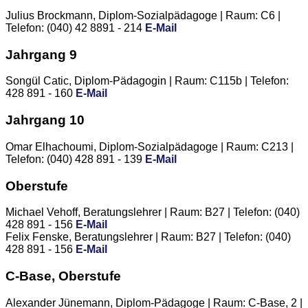
Julius Brockmann, Diplom-Sozialpädagoge | Raum: C6 |
Telefon: (040) 42 8891 - 214
E-Mail
Jahrgang 9
Songül Catic, Diplom-Pädagogin | Raum: C115b | Telefon:
428 891 - 160
E-Mail
Jahrgang 10
Omar Elhachoumi, Diplom-Sozialpädagoge | Raum: C213 |
Telefon: (040) 428 891 - 139
E-Mail
Oberstufe
Michael Vehoff, Beratungslehrer | Raum: B27 | Telefon: (040)
428 891 - 156
E-Mail
Felix Fenske, Beratungslehrer | Raum: B27 | Telefon: (040)
428 891 - 156
E-Mail
C-Base, Oberstufe
Alexander Jünemann, Diplom-Pädagoge | Raum: C-Base, 2 |