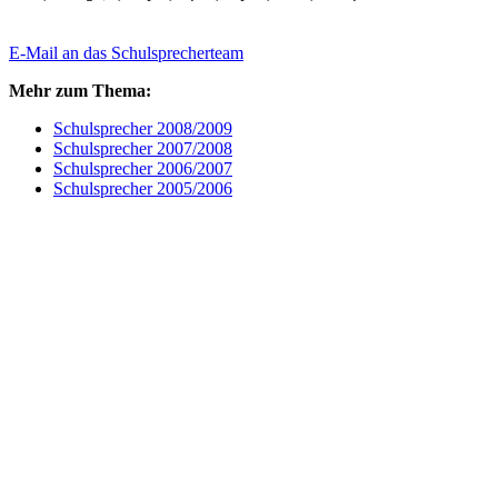
E-Mail an das Schulsprecherteam
Mehr zum Thema:
Schulsprecher 2008/2009
Schulsprecher 2007/2008
Schulsprecher 2006/2007
Schulsprecher 2005/2006