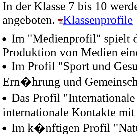
In der Klasse 7 bis 10 werd
angeboten.
Klassenprofile
Im "Medienprofil" spielt
Produktion von Medien ein
Im Profil "Sport und Ges
Ern�hrung und Gemeinscha
Das Profil "Internationa
internationale Kontakte mit
Im k�nftigen Profil "Nat