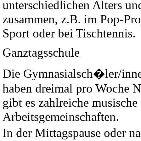
unterschiedlichen Alters u
zusammen, z.B. im Pop-Proj
Sport oder bei Tischtennis.
Ganztagsschule
Die Gymnasialsch�ler/inne
haben dreimal pro Woche N
gibt es zahlreiche musische
Arbeitsgemeinschaften.
In der Mittagspause oder n