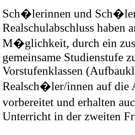
Sch�lerinnen und Sch�ler
Realschulabschluss haben a
M�glichkeit, durch ein zus
gemeinsame Studienstufe zu
Vorstufenklassen (Aufbaukl
Realsch�ler/innen auf die A
vorbereitet und erhalten au
Unterricht in der zweiten 