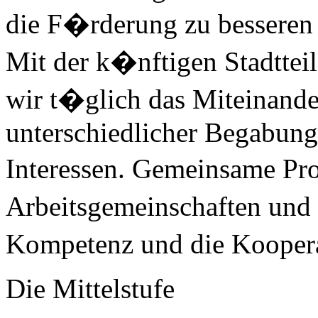
die F�rderung zu besseren
Mit der k�nftigen Stadtte
wir t�glich das Miteinand
unterschiedlicher Begabung,
Interessen. Gemeinsame Pro
Arbeitsgemeinschaften und 
Kompetenz und die Koopera
Die Mittelstufe