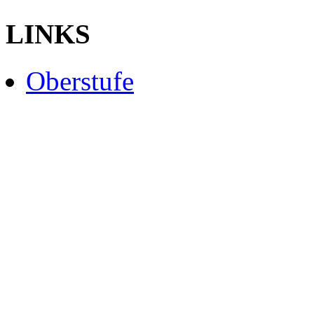
LINKS
Oberstufe