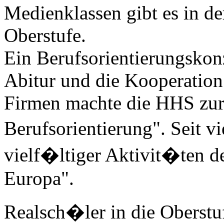
Medienklassen gibt es in de
Oberstufe.
Ein Berufsorientierungskon
Abitur und die Kooperatio
Firmen machte die HHS zur 
Berufsorientierung". Seit v
vielf�ltiger Aktivit�ten d
Europa".
Realsch�ler in die Oberstu