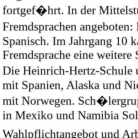
fortgef�hrt. In der Mittels
Fremdsprachen angeboten: 
Spanisch. Im Jahrgang 10 k
Fremdsprache eine weitere
Die Heinrich-Hertz-Schule 
mit Spanien, Alaska und Ni
mit Norwegen. Sch�lergru
in Mexiko und Namibia Solar
Wahlpflichtangebot und Ar