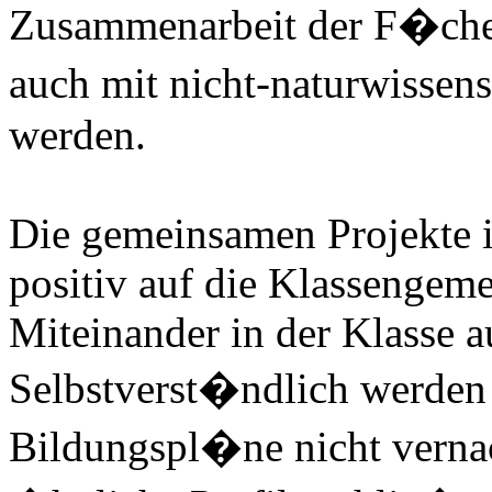
Zusammenarbeit der F�che
auch mit nicht-naturwissen
werden.
Die gemeinsamen Projekte i
positiv auf die Klassengeme
Miteinander in der Klasse a
Selbstverst�ndlich werden
Bildungspl�ne nicht verna