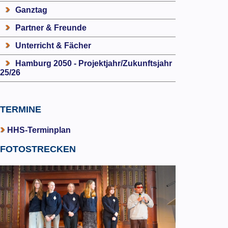
Ganztag
Partner & Freunde
Unterricht & Fächer
Hamburg 2050 - Projektjahr/Zukunftsjahr
25/26
TERMINE
HHS-Terminplan
FOTOSTRECKEN