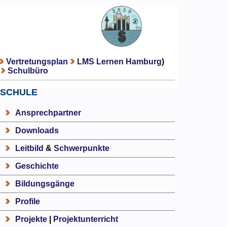
Vertretungsplan
LMS Lernen Hamburg
)
Schulbüro
SCHULE
Ansprechpartner
Downloads
Leitbild
&
Schwerpunkte
Geschichte
Bildungsgänge
Profile
Projekte
|
Projektunterricht