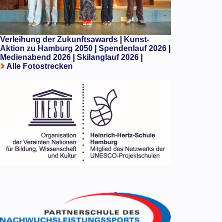
Verleihung der Zukunftsawards
|
Kunst-
Aktion zu Hamburg 2050
|
Spendenlauf 2026
|
Medienabend 2026
|
Skilanglauf 2026
|
Alle Fotostrecken