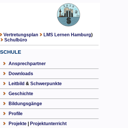
Vertretungsplan
LMS Lernen Hamburg
)
Schulbüro
SCHULE
Ansprechpartner
Downloads
Leitbild
&
Schwerpunkte
Geschichte
Bildungsgänge
Profile
Projekte
|
Projektunterricht