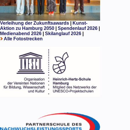
Verleihung der Zukunftsawards
|
Kunst-
Aktion zu Hamburg 2050
|
Spendenlauf 2026
|
Medienabend 2026
|
Skilanglauf 2026
|
Alle Fotostrecken