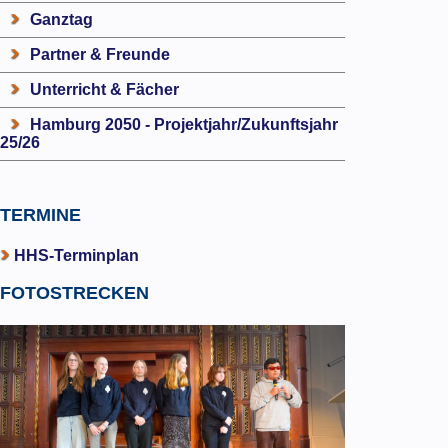
Ganztag
Partner & Freunde
Unterricht & Fächer
Hamburg 2050 - Projektjahr/Zukunftsjahr
25/26
TERMINE
HHS-Terminplan
FOTOSTRECKEN