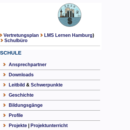
Vertretungsplan
LMS Lernen Hamburg
)
Schulbüro
SCHULE
Ansprechpartner
Downloads
Leitbild
&
Schwerpunkte
Geschichte
Bildungsgänge
Profile
Projekte
|
Projektunterricht