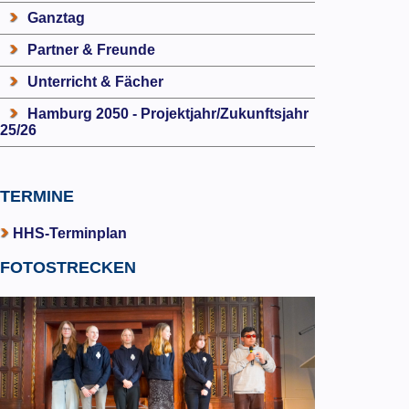
Ganztag
Partner & Freunde
Unterricht & Fächer
Hamburg 2050 - Projektjahr/Zukunftsjahr
25/26
TERMINE
HHS-Terminplan
FOTOSTRECKEN