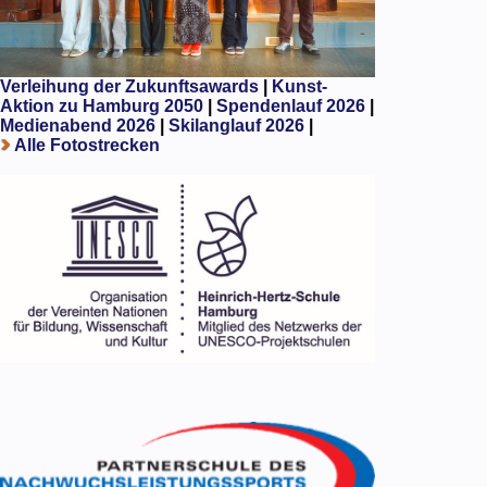
Verleihung der Zukunftsawards
|
Kunst-
Aktion zu Hamburg 2050
|
Spendenlauf 2026
|
Medienabend 2026
|
Skilanglauf 2026
|
Alle Fotostrecken