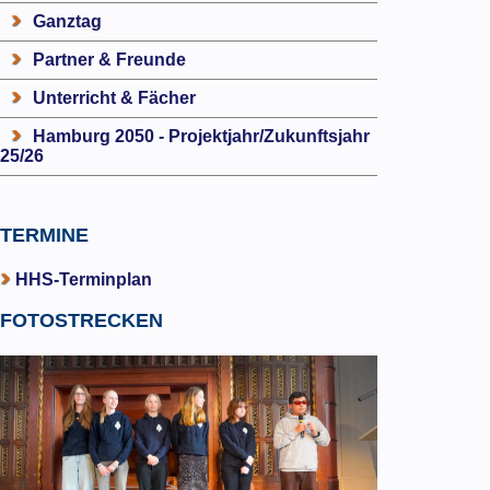
Ganztag
Partner & Freunde
Unterricht & Fächer
Hamburg 2050 - Projektjahr/Zukunftsjahr
25/26
TERMINE
HHS-Terminplan
FOTOSTRECKEN