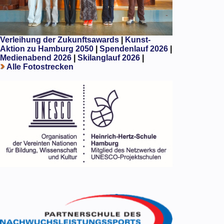
Verleihung der Zukunftsawards
|
Kunst-
Aktion zu Hamburg 2050
|
Spendenlauf 2026
|
Medienabend 2026
|
Skilanglauf 2026
|
Alle Fotostrecken