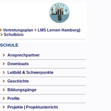
Vertretungsplan
LMS Lernen Hamburg
)
Schulbüro
SCHULE
Ansprechpartner
Downloads
Leitbild
&
Schwerpunkte
Geschichte
Bildungsgänge
Profile
Projekte
|
Projektunterricht